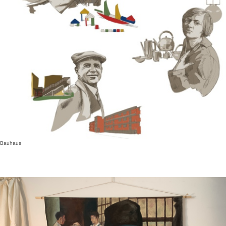
Bauhaus