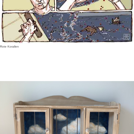
Rote Korallen