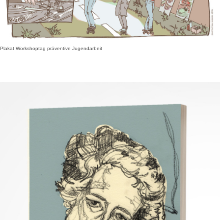
Plakat Workshoptag präventive Jugendarbeit