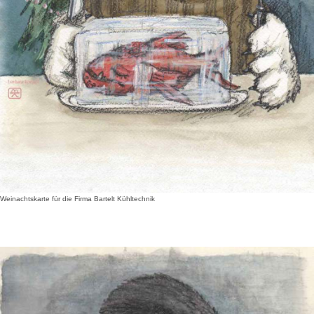
Weinachtskarte für die Firma Bartelt Kühltechnik