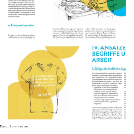
Darauf kommt es an