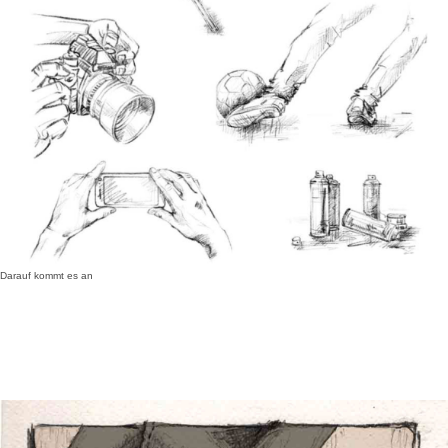
Darauf kommt es an