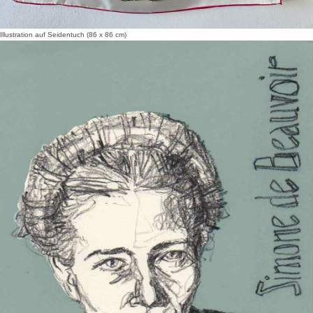
Illustration auf Seidentuch (86 x 86 cm)